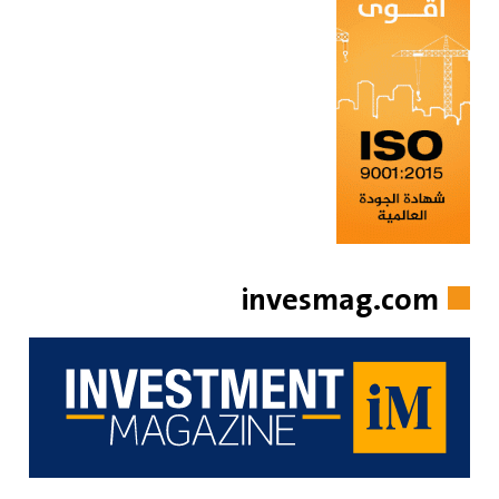
invesmag.com