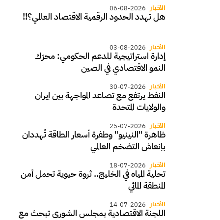
الأخبار
06-08-2026
هل تهدد الحدود الرقمية الاقتصاد العالمي؟!!
الأخبار
03-08-2026
إدارة استراتيجية للدعم الحكومي: محرّك
النمو الاقتصادي في الصين
الأخبار
30-07-2026
النفط يرتفع مع تصاعد المواجهة بين إيران
والولايات المتحدة
الأخبار
25-07-2026
ظاهرة "النينيو" وطفرة أسعار الطاقة تُهددان
بإنعاش التضخم العالمي
الأخبار
18-07-2026
تحلية المياه في الخليج.. ثروة حيوية تحمل أمن
المنطقة المائي
الأخبار
14-07-2026
اللجنة الاقتصادية بمجلس الشورى تبحث مع