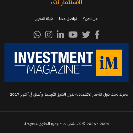
الاستثمار نت :
من نحن؟
تواصل معنا
هيئة التحرير
محرك بحث دولي للأخبار الاقتصادية لدول الشرق الأوسط وأطلق في أكتوبر 2017‬
2004 - 2026 © الاستثمار نت - جميع الحقوق محفوظة