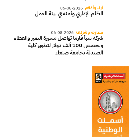
آراء وأقلام
06-08-2026
الظلم الإداري وثمنه في بيئة العمل
مصارف وشركات
06-08-2026
شركة سبأ فارما تواصل مسيرة التميز والعطاء
وتخصص 100 ألف دولار لتطوير كلية
الصيدلة بجامعة صنعاء