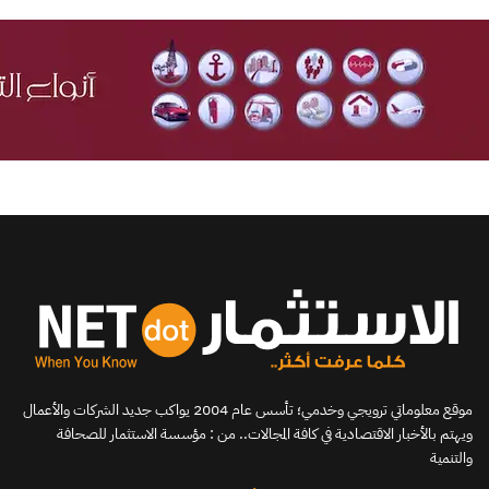
موقع معلوماتي ترويجي وخدمي؛ تأسس عام 2004 يواكب جديد الشركات والأعمال
ويهتم بالأخبار الاقتصادية في كافة المجالات.. من : مؤسسة الاستثمار للصحافة
والتنمية