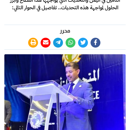
الحلول لمواجهة هذه التحديات.. تفاصيل في الحوار التالي:
محرر