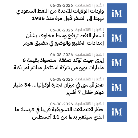
الأخبار الاقتصادية
06-08-2026
واردات الولايات المتحدة من النفط السعودي
تهبط إلى الصفر لأول مرة منذ 1985
الأخبار الاقتصادية
06-08-2026
أسعار النفط ترتفع وسط مخاوف بشأن
إمدادات الخليج والوضع في مضيق هرمز
الأخبار الاقتصادية
06-08-2026
إيزي جيت تؤكد صفقة استحواذ بقيمة 6
مليارات يورو من شركة استثمار مباشر أمريكية
الأخبار الاقتصادية
06-08-2026
عجز قياسي في ميزان تجارة أوكرانيا... 34 مليار
دولار خلال 7 أشهر
الأخبار الاقتصادية
06-08-2026
حظر الاتصالات التسويقية قريبا في فرنسا: ما
الذي سيتغير بدءا من 11 أغسطس