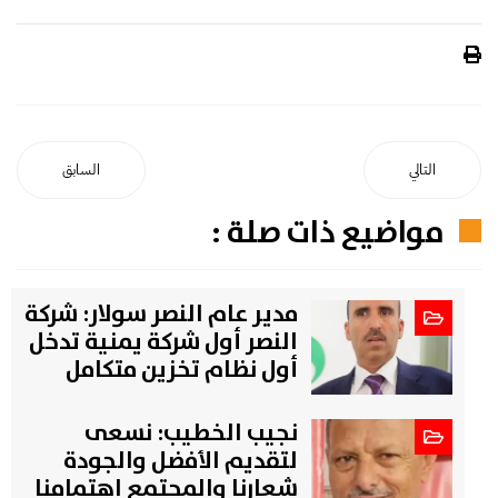
التالي
السابق
مواضيع ذات صلة :
مدير عام النصر سولار: شركة
النصر أول شركة يمنية تدخل
أول نظام تخزين متكامل
نجيب الخطيب: نسعى
لتقديم الأفضل والجودة
شعارنا والمجتمع اهتمامنا