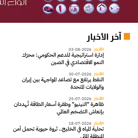
آخر الأخبار
الأخبار
03-08-2026
إدارة استراتيجية للدعم الحكومي: محرّك
النمو الاقتصادي في الصين
الأخبار
30-07-2026
النفط يرتفع مع تصاعد المواجهة بين إيران
والولايات المتحدة
الأخبار
25-07-2026
ظاهرة "النينيو" وطفرة أسعار الطاقة تُهددان
بإنعاش التضخم العالمي
الأخبار
18-07-2026
تحلية المياه في الخليج.. ثروة حيوية تحمل أمن
المنطقة المائي