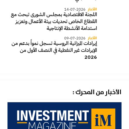
الأخبار
14-07-2026
اللجنة الاقتصادية بمجلس الشورى تبحث مع
القطاع الخاص تحديات بيئة الأعمال وتعزيز
استدامة الأنشطة الإنتاجية
الأخبار
09-07-2026
إيرادات الميزانية الروسية تسجل نمواً بدعم من
الإيرادات غير النفطية في النصف الأول من
2026
الأخبار من المحرك :