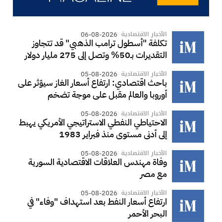
الأخبار الاقتصادية
06-08-2026
تكلفة "أسطول ترامب الذهبي" قد تتجاوز
التقديرات بـ50% وتصل إلى 275 مليار دولار
الأخبار الاقتصادية
05-08-2026
باحث اقتصادي: ارتفاع أسعار الغاز سيؤثر على
أوروبا والعالم مقبل على موجة تضخم
الأخبار الاقتصادية
05-08-2026
الاحتياطي النفطي الاستراتيجي الأمريكي يهبط
إلى أدنى مستوى منذ فبراير 1983
الأخبار الاقتصادية
05-08-2026
وفاة مهندس العلاقات الاقتصادية السورية
مع مصر
الأخبار الاقتصادية
05-08-2026
ارتفاع أسعار النفط بعد استهداف "وفاء" في
البحر الأحمر