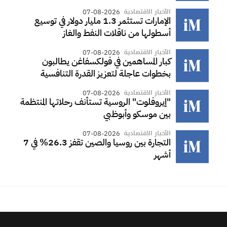
الأخبار الاقتصادية
07-08-2026
الإمارات تستثمر 1.3 مليار دولار في توسيع
أسطولها من ناقلات النفط والغاز
الأخبار الاقتصادية
07-08-2026
كبار المساهمين في فولكسفاغن يطالبون
بخطوات عاجلة لتعزيز القدرة التنافسية
الأخبار الاقتصادية
07-08-2026
"إيروفلوت" الروسية تستأنف رحلاتها المنتظمة
بين موسكو وأبوظبي
الأخبار الاقتصادية
07-08-2026
التجارة بين روسيا والصين تقفز 26.3% في 7
أشهر