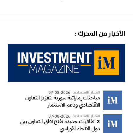
الأخبار من المحرك :
الأخبار الاقتصادية
07-08-2026
مباحثات إماراتية سورية لتعزيز التعاون
الاقتصادي ودعم الاستثمار
الأخبار الاقتصادية
07-08-2026
3 اتفاقيات جديدة تفتح آفاق التعاون بين
دول الاتحاد الأوراسي