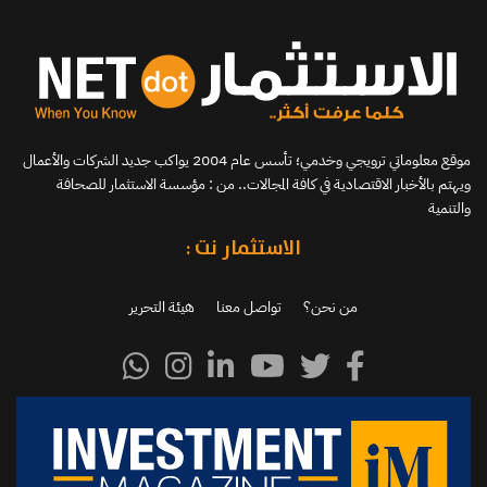
موقع معلوماتي ترويجي وخدمي؛ تأسس عام 2004 يواكب جديد الشركات والأعمال
ويهتم بالأخبار الاقتصادية في كافة المجالات.. من : مؤسسة الاستثمار للصحافة
والتنمية
الاستثمار نت :
من نحن؟
تواصل معنا
هيئة التحرير