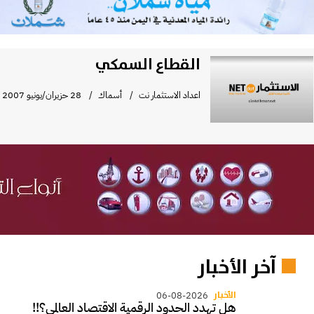
القطاع السمكي
اعداد الاستثمار نت
أسماك
28 حزيران/يونيو 2007
آخر الأخبار
الأخبار
06-08-2026
هل تهدد الحدود الرقمية الاقتصاد العالمي؟!!