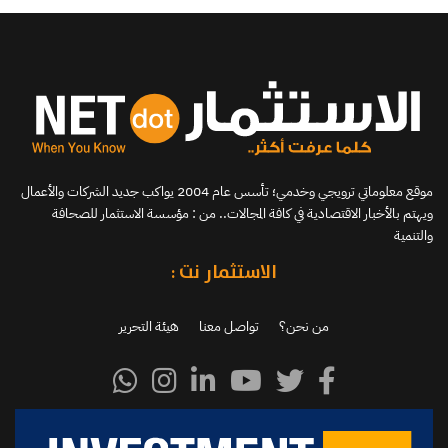
موقع معلوماتي ترويجي وخدمي؛ تأسس عام 2004 يواكب جديد الشركات والأعمال
ويهتم بالأخبار الاقتصادية في كافة المجالات.. من : مؤسسة الاستثمار للصحافة
والتنمية
الاستثمار نت :
من نحن؟
تواصل معنا
هيئة التحرير