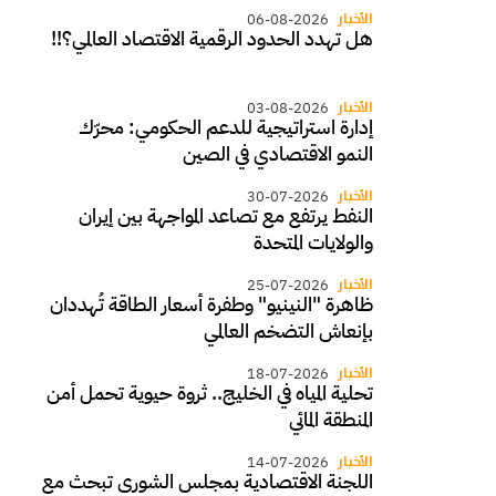
الأخبار
06-08-2026
هل تهدد الحدود الرقمية الاقتصاد العالمي؟!!
الأخبار
03-08-2026
إدارة استراتيجية للدعم الحكومي: محرّك
النمو الاقتصادي في الصين
الأخبار
30-07-2026
النفط يرتفع مع تصاعد المواجهة بين إيران
والولايات المتحدة
الأخبار
25-07-2026
ظاهرة "النينيو" وطفرة أسعار الطاقة تُهددان
بإنعاش التضخم العالمي
الأخبار
18-07-2026
تحلية المياه في الخليج.. ثروة حيوية تحمل أمن
المنطقة المائي
الأخبار
14-07-2026
اللجنة الاقتصادية بمجلس الشورى تبحث مع