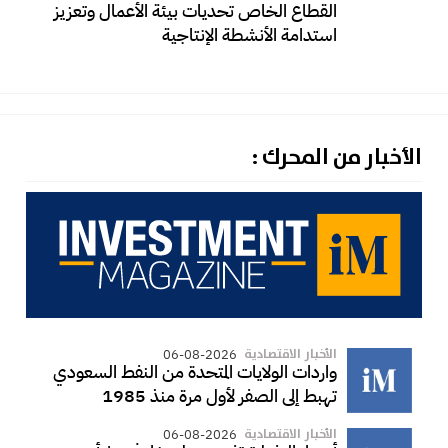
القطاع الخاص تحديات بيئة الأعمال وتعزيز
استدامة الأنشطة الإنتاجية
الأخبار من المحرك :
الأخبار الاقتصادية
06-08-2026
واردات الولايات المتحدة من النفط السعودي
تهبط إلى الصفر لأول مرة منذ 1985
الأخبار الاقتصادية
06-08-2026