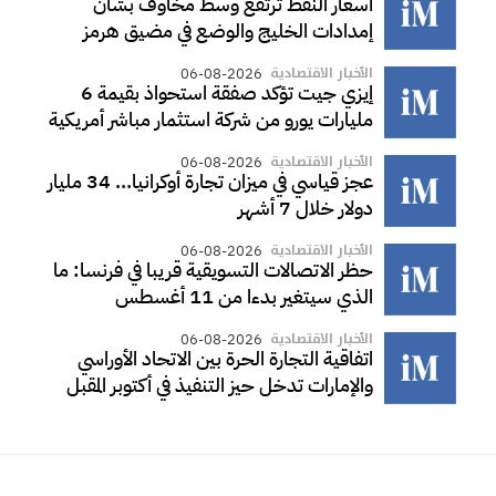
أسعار النفط ترتفع وسط مخاوف بشأن
إمدادات الخليج والوضع في مضيق هرمز
الأخبار الاقتصادية
06-08-2026
إيزي جيت تؤكد صفقة استحواذ بقيمة 6
مليارات يورو من شركة استثمار مباشر أمريكية
الأخبار الاقتصادية
06-08-2026
عجز قياسي في ميزان تجارة أوكرانيا... 34 مليار
دولار خلال 7 أشهر
الأخبار الاقتصادية
06-08-2026
حظر الاتصالات التسويقية قريبا في فرنسا: ما
الذي سيتغير بدءا من 11 أغسطس
الأخبار الاقتصادية
06-08-2026
اتفاقية التجارة الحرة بين الاتحاد الأوراسي
والإمارات تدخل حيز التنفيذ في أكتوبر المقبل