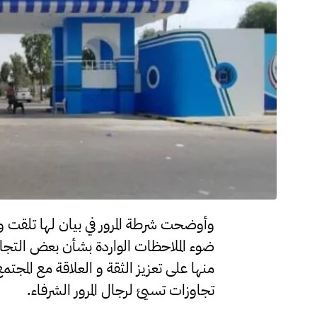
وأوضحت شرطة المرور في بيان لها تلقت وكا
ضوء الملاحظات الواردة بشأن بعض التجاو
منها على تعزيز الثقة و العلاقة مع الم
تجاوزات تسيئ لرجال المرور الشرفاء.