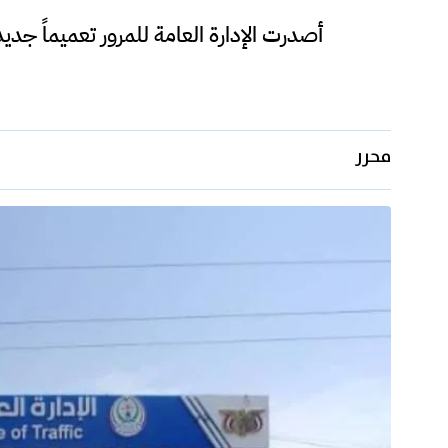
أصدرت الإدارة العامة للمرور تعميماً جدي
محرر