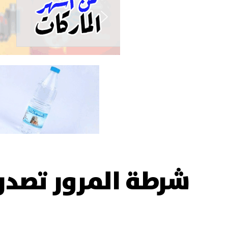
شرطة المرور تصدر