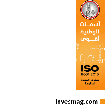
invesmag.com