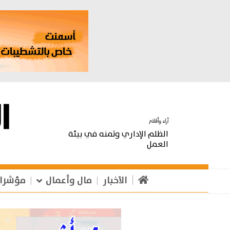
آراء وأقلام
الظلم الإداري وثمنه في بيئة
العمل
الأخبار
مال وأعمال
مؤشرا