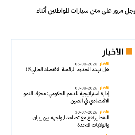
جل مرور على متن سيارات المواطنين أثناء
الأخبار
الأخبار
06-08-2026
هل تهدد الحدود الرقمية الاقتصاد العالمي؟!!
الأخبار
03-08-2026
إدارة استراتيجية للدعم الحكومي: محرّك النمو
الاقتصادي في الصين
الأخبار
30-07-2026
النفط يرتفع مع تصاعد المواجهة بين إيران
والولايات المتحدة