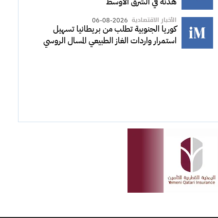
هدنة في الشرق الأوسط
الأخبار الاقتصادية
06-08-2026
كوريا الجنوبية تطلب من بريطانيا تسهيل
استمرار واردات الغاز الطبيعي المسال الروسي