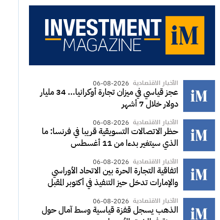
الأخبار الاقتصادية
06-08-2026
عجز قياسي في ميزان تجارة أوكرانيا... 34 مليار
دولار خلال 7 أشهر
الأخبار الاقتصادية
06-08-2026
حظر الاتصالات التسويقية قريبا في فرنسا: ما
الذي سيتغير بدءا من 11 أغسطس
الأخبار الاقتصادية
06-08-2026
اتفاقية التجارة الحرة بين الاتحاد الأوراسي
والإمارات تدخل حيز التنفيذ في أكتوبر المقبل
الأخبار الاقتصادية
06-08-2026
الذهب يسجل قفزة قياسية وسط آمال حول