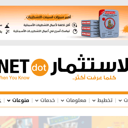
ت
تخطيط
معلومات
خدمات
منوعات