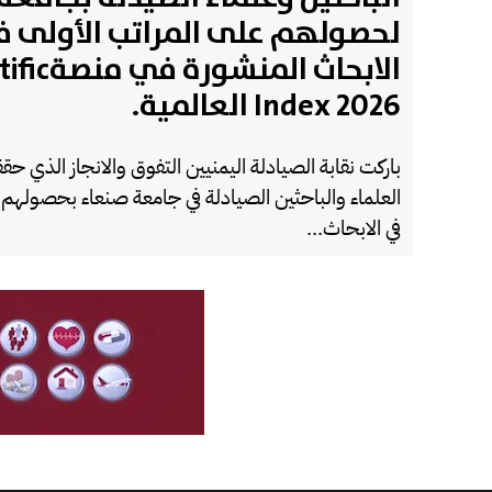
لحصولهم على المراتب الأولى 
الابحاث المن
Index 2026 العالمية.
باركت نقابة الصيادلة اليمنيين التفوق والانجاز الذي حق
العلماء والباحثين الصيادلة في جامعة صنعاء بحصولهم عل
في الابحاث...