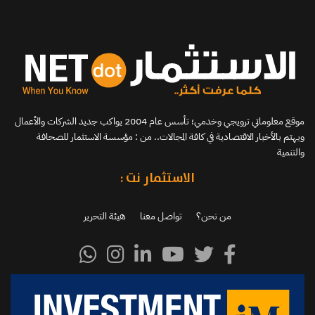
موقع معلوماتي ترويجي وخدمي؛ تأسس عام 2004 يواكب جديد الشركات والأعمال
ويهتم بالأخبار الاقتصادية في كافة المجالات.. من : مؤسسة الاستثمار للصحافة
والتنمية
الاستثمار نت :
من نحن؟
تواصل معنا
هيئة التحرير