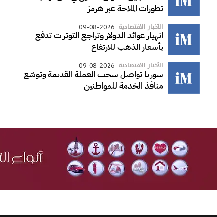
تطورات الملاحة عبر هرمز
الأخبار الاقتصادية
09-08-2026
انهيار عوائد الدولار وتراجع التوترات تدفع
بأسعار الذهب للارتفاع
الأخبار الاقتصادية
09-08-2026
سوريا تواصل سحب العملة القديمة وتوسّع
منافذ الخدمة للمواطنين