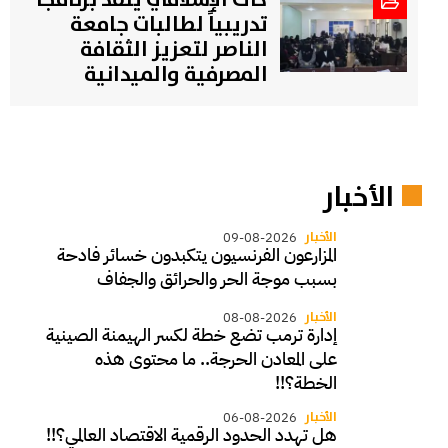
تدريبياً لطالبات جامعة
الناصر لتعزيز الثقافة
المصرفية والميدانية
الأخبار
الأخبار
09-08-2026
المزارعون الفرنسيون يتكبدون خسائر فادحة
بسبب موجة الحر والحرائق والجفاف
الأخبار
08-08-2026
إدارة ترمب تضع خطة لكسر الهيمنة الصينية
على المعادن الحرجة.. ما محتوى هذه
الخطة؟!!
الأخبار
06-08-2026
هل تهدد الحدود الرقمية الاقتصاد العالمي؟!!