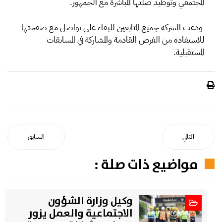
المجتمعي وتوطيد صلتها المباشرة مع الجمهور.
ودعت الشركة جميع المتابعين للبقاء على تواصل مع صفحتها
للاستفادة من الفرص القادمة والمشاركة في المسابقات
المستقبلية.
التالي
السابق
مواضيع ذات صلة :
وكيل وزارة الشؤون
الاجتماعية والعمل يزور