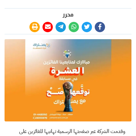
محرر
وقدمت الشركة عبر صفحتها الرسمية تهانيها للفائزين على