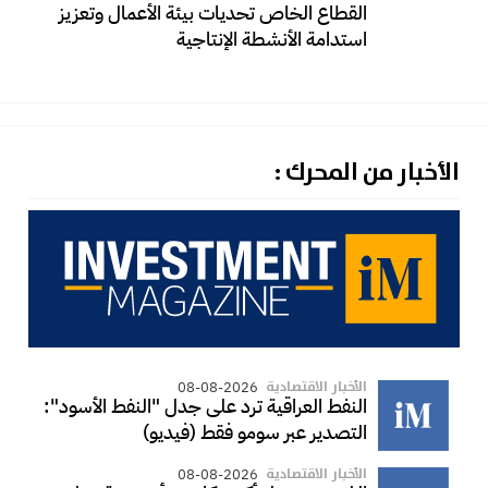
القطاع الخاص تحديات بيئة الأعمال وتعزيز
استدامة الأنشطة الإنتاجية
الأخبار من المحرك :
الأخبار الاقتصادية
08-08-2026
النفط العراقية ترد على جدل "النفط الأسود":
التصدير عبر سومو فقط (فيديو)
الأخبار الاقتصادية
08-08-2026