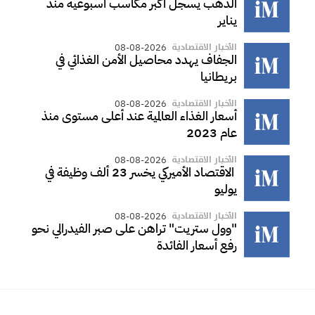
الذهب يسجل أكبر مكاسب أسبوعية منذ
يناير
الأخبار الاقتصادية
08-08-2026
الجفاف يهدد محاصيل الأمن الغذائي في
بريطانيا
الأخبار الاقتصادية
08-08-2026
أسعار الغذاء العالمية عند أعلى مستوى منذ
عام 2023
الأخبار الاقتصادية
08-08-2026
الاقتصاد الأميركي يخسر 23 ألف وظيفة في
يوليو
الأخبار الاقتصادية
08-08-2026
"وول ستريت" تراهن على صبر الفيدرالي نحو
رفع أسعار الفائدة