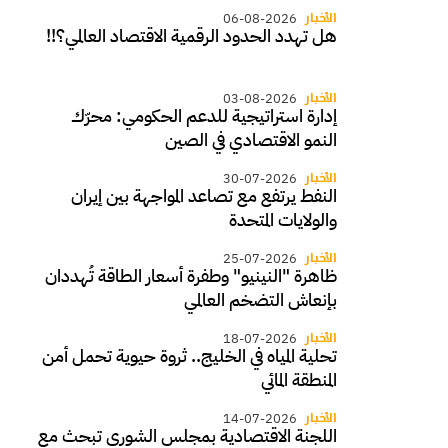
الأخبار
06-08-2026
هل تهدد الحدود الرقمية الاقتصاد العالمي؟!!
الأخبار
03-08-2026
إدارة استراتيجية للدعم الحكومي: محرّك
النمو الاقتصادي في الصين
الأخبار
30-07-2026
النفط يرتفع مع تصاعد المواجهة بين إيران
والولايات المتحدة
الأخبار
25-07-2026
ظاهرة "النينيو" وطفرة أسعار الطاقة تُهددان
بإنعاش التضخم العالمي
الأخبار
18-07-2026
تحلية المياه في الخليج.. ثروة حيوية تحمل أمن
المنطقة المائي
الأخبار
14-07-2026
اللجنة الاقتصادية بمجلس الشورى تبحث مع