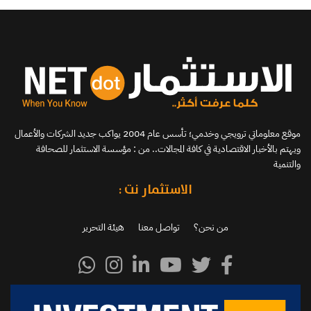
موقع معلوماتي ترويجي وخدمي؛ تأسس عام 2004 يواكب جديد الشركات والأعمال
ويهتم بالأخبار الاقتصادية في كافة المجالات.. من : مؤسسة الاستثمار للصحافة
والتنمية
الاستثمار نت :
من نحن؟
تواصل معنا
هيئة التحرير