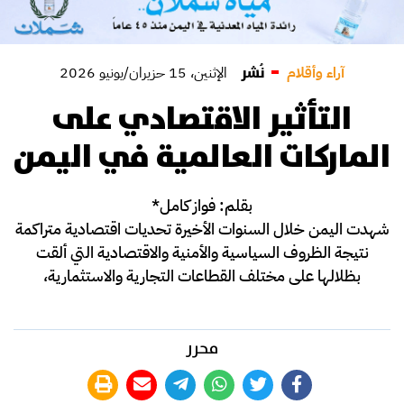
نُشر
آراء وأقلام
الإثنين، 15 حزيران/يونيو 2026
التأثير الاقتصادي على
الماركات العالمية في اليمن
بقلم: فواز كامل*
شهدت اليمن خلال السنوات الأخيرة تحديات اقتصادية متراكمة
نتيجة الظروف السياسية والأمنية والاقتصادية التي ألقت
بظلالها على مختلف القطاعات التجارية والاستثمارية،
محرر