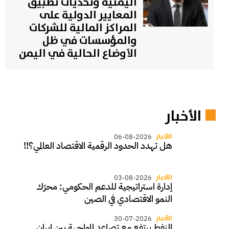
اليمنية وتحديات تطبيق
المعايير الدولية على
المراكز المالية للشركات
والمؤسسات في ظل
الأوضاع الحالية في اليمن
الأخبار
الأخبار
06-08-2026
هل تهدد الحدود الرقمية الاقتصاد العالمي؟!!
الأخبار
03-08-2026
إدارة استراتيجية للدعم الحكومي: محرّك
النمو الاقتصادي في الصين
الأخبار
30-07-2026
النفط يرتفع مع تصاعد المواجهة بين إيران