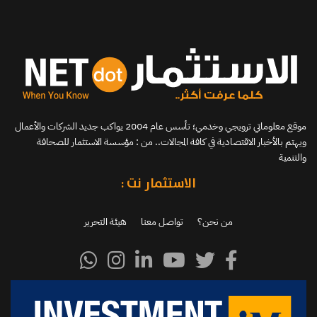
موقع معلوماتي ترويجي وخدمي؛ تأسس عام 2004 يواكب جديد الشركات والأعمال
ويهتم بالأخبار الاقتصادية في كافة المجالات.. من : مؤسسة الاستثمار للصحافة
والتنمية
الاستثمار نت :
من نحن؟
تواصل معنا
هيئة التحرير