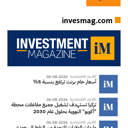
invesmag.com
الأخبار الاقتصادية
06-08-2026
أسعار خام برنت ترتفع بنسبة 5%
الأخبار الاقتصادية
06-08-2026
تركيا تستهدف تشغيل جميع مفاعلات محطة
"أكويو" النووية بحلول عام 2030
الأخبار الاقتصادية
06-08-2026
واردات الولايات المتحدة من النفط السعودي