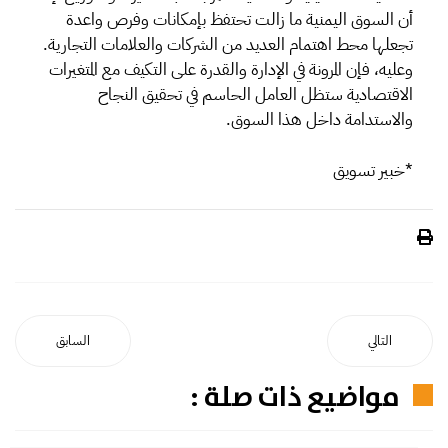
أن السوق اليمنية ما زالت تحتفظ بإمكانات وفرص واعدة
تجعلها محط اهتمام العديد من الشركات والعلامات التجارية.
وعليه، فإن المرونة في الإدارة والقدرة على التكيف مع المتغيرات
الاقتصادية ستظل العامل الحاسم في تحقيق النجاح
والاستدامة داخل هذا السوق.
*خبير تسويق
التالي
السابق
مواضيع ذات صلة :