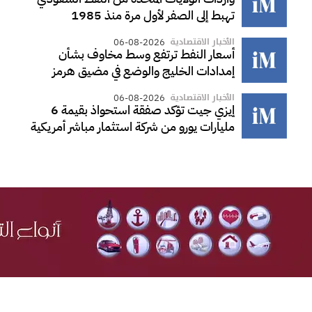
تهبط إلى الصفر لأول مرة منذ 1985
الأخبار الاقتصادية
06-08-2026
أسعار النفط ترتفع وسط مخاوف بشأن
إمدادات الخليج والوضع في مضيق هرمز
الأخبار الاقتصادية
06-08-2026
إيزي جيت تؤكد صفقة استحواذ بقيمة 6
مليارات يورو من شركة استثمار مباشر أمريكية