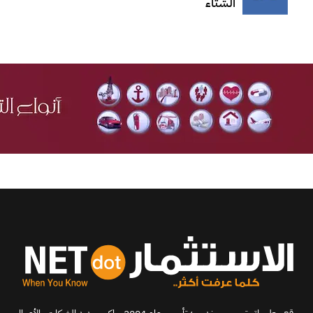
الشتاء