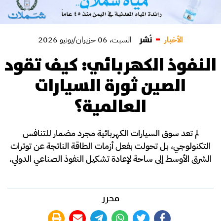
نُشر
الأخبار
السبت، 06 حزيران/يونيو 2026
النفوذ الكهربائي: كيف تقود
الصين ثورة السيارات
العالمية؟
لم تعد سوق السيارات الكهربائية مجرد مضمار للتنافس
التكنولوجي، بل تحولت بفعل أزمات الطاقة الناتجة عن توترات
الشرق الأوسط إلى ساحة لإعادة تشكيل النفوذ الصناعي الدولي.
محرر