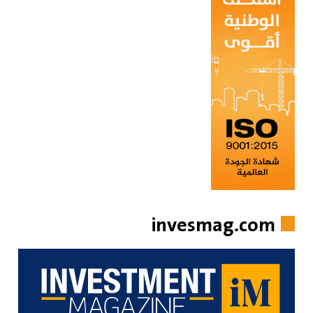
invesmag.com