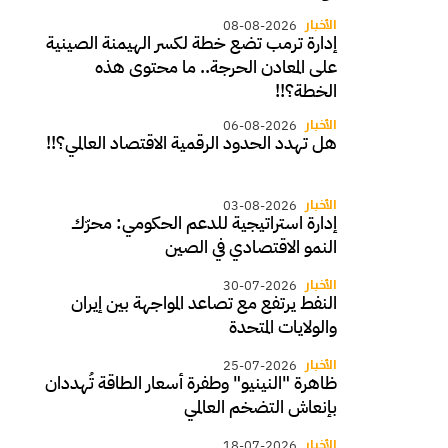
الأخبار
08-08-2026
إدارة ترمب تضع خطة لكسر الهيمنة الصينية
على المعادن الحرجة.. ما محتوى هذه
الخطة؟!!
الأخبار
06-08-2026
هل تهدد الحدود الرقمية الاقتصاد العالمي؟!!
الأخبار
03-08-2026
إدارة استراتيجية للدعم الحكومي: محرّك
النمو الاقتصادي في الصين
الأخبار
30-07-2026
النفط يرتفع مع تصاعد المواجهة بين إيران
والولايات المتحدة
الأخبار
25-07-2026
ظاهرة "النينيو" وطفرة أسعار الطاقة تُهددان
بإنعاش التضخم العالمي
الأخبار
18-07-2026