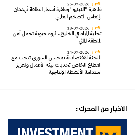
الأخبار
25-07-2026
ظاهرة "النينيو" وطفرة أسعار الطاقة تُهددان
بإنعاش التضخم العالمي
الأخبار
18-07-2026
تحلية المياه في الخليج.. ثروة حيوية تحمل أمن
المنطقة المائي
الأخبار
14-07-2026
اللجنة الاقتصادية بمجلس الشورى تبحث مع
القطاع الخاص تحديات بيئة الأعمال وتعزيز
استدامة الأنشطة الإنتاجية
الأخبار من المحرك :