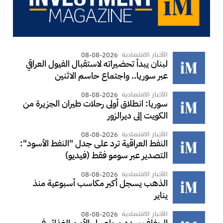
الأخبار الاقتصادية
08-08-2026
لبنان يبدأ تحضيراته لاستقبال الفيول العراقي
عبر سوريا.. واجتماع حاسم الاثنين
الأخبار الاقتصادية
08-08-2026
سوريا: انطلاق أولى رحلات طيران الجزيرة من
الكويت إلى ديرالزور
الأخبار الاقتصادية
08-08-2026
النفط العراقية ترد على جدل "النفط الأسود":
التصدير عبر سومو فقط (فيديو)
الأخبار الاقتصادية
08-08-2026
الذهب يسجل أكبر مكاسب أسبوعية منذ
يناير
الأخبار الاقتصادية
08-08-2026
الجفاف يهدد محاصيل الأمن الغذائي في