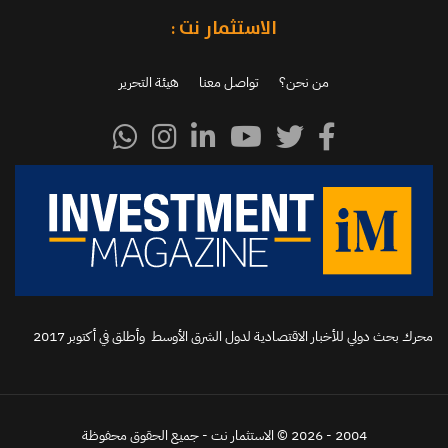
الاستثمار نت :
من نحن؟
تواصل معنا
هيئة التحرير
محرك بحث دولي للأخبار الاقتصادية لدول الشرق الأوسط وأطلق في أكتوبر 2017‬
2004 - 2026 © الاستثمار نت - جميع الحقوق محفوظة