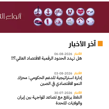
آخر الأخبار
الأخبار
06-08-2026
هل تهدد الحدود الرقمية الاقتصاد العالمي؟!!
الأخبار
03-08-2026
إدارة استراتيجية للدعم الحكومي: محرّك
النمو الاقتصادي في الصين
الأخبار
30-07-2026
النفط يرتفع مع تصاعد المواجهة بين إيران
والولايات المتحدة