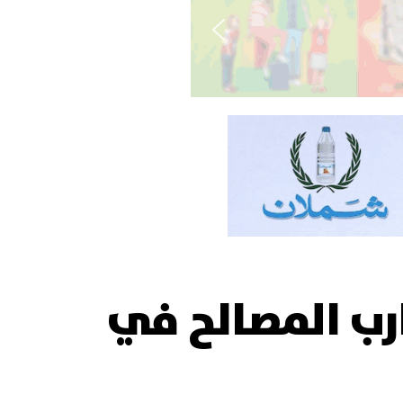
رب المصالح في