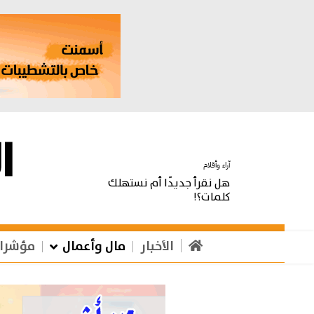
آراء وأقلام
هل نقرأ جديدًا أم نستهلك
كلمات؟!
الأخبار
مال وأعمال
مؤشرا