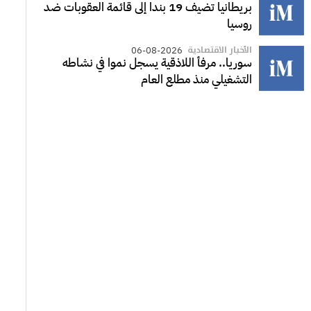
بريطانيا تضيف 19 بندا إلى قائمة العقوبات ضد
روسيا
الأخبار الاقتصادية
06-08-2026
سوريا.. مرفأ اللاذقية يسجل نموا في نشاطه
التشغيلي منذ مطلع العام