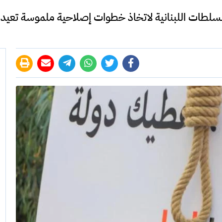
سلطات اللبنانية لاتخاذ خطوات إصلاحية ملموسة تعيد الحد