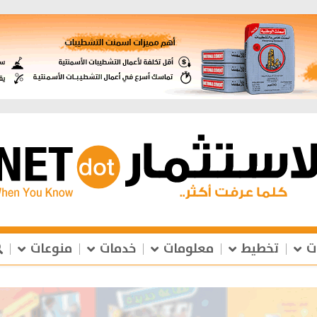
ت
تخطيط
معلومات
خدمات
منوعات