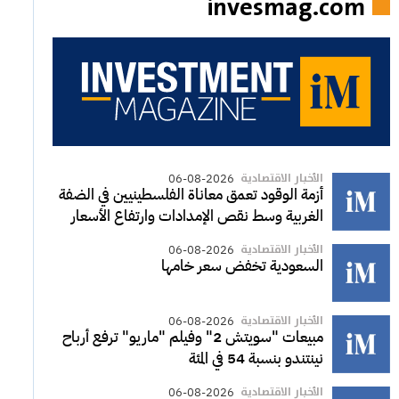
invesmag.com
الأخبار الاقتصادية
06-08-2026
أزمة الوقود تعمق معاناة الفلسطينيين في الضفة
الغربية وسط نقص الإمدادات وارتفاع الأسعار
الأخبار الاقتصادية
06-08-2026
السعودية تخفض سعر خامها
الأخبار الاقتصادية
06-08-2026
مبيعات "سويتش 2" وفيلم "ماريو" ترفع أرباح
نينتندو بنسبة 54 في المئة
الأخبار الاقتصادية
06-08-2026