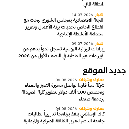
المنطقة المائي
الأخبار
14-07-2026
اللجنة الاقتصادية بمجلس الشورى تبحث مع
القطاع الخاص تحديات بيئة الأعمال وتعزيز
استدامة الأنشطة الإنتاجية
الأخبار
09-07-2026
إيرادات الميزانية الروسية تسجل نمواً بدعم من
الإيرادات غير النفطية في النصف الأول من 2026
جديد الموقع
مصارف وشركات
06-08-2026
شركة سبأ فارما تواصل مسيرة التميز والعطاء
وتخصص 100 ألف دولار لتطوير كلية الصيدلة
بجامعة صنعاء
مصارف وشركات
04-08-2026
كاك الإسلامي ينفذ برنامجاً تدريبياً لطالبات
جامعة الناصر لتعزيز الثقافة المصرفية والميدانية