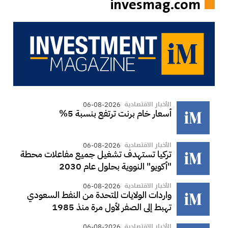
invesmag.com
الأخبار الاقتصادية
06-08-2026
أسعار خام برنت ترتفع بنسبة 5%
الأخبار الاقتصادية
06-08-2026
تركيا تستهدف تشغيل جميع مفاعلات محطة
"أكويو" النووية بحلول عام 2030
الأخبار الاقتصادية
06-08-2026
واردات الولايات المتحدة من النفط السعودي
تهبط إلى الصفر لأول مرة منذ 1985
الأخبار الاقتصادية
06-08-2026