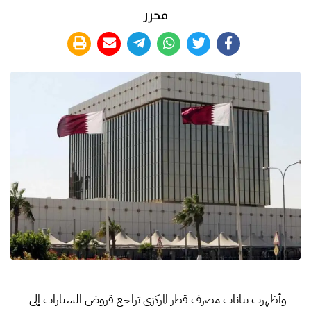
محرر
وأظهرت بيانات مصرف قطر المركزي تراجع قروض السيارات إلى