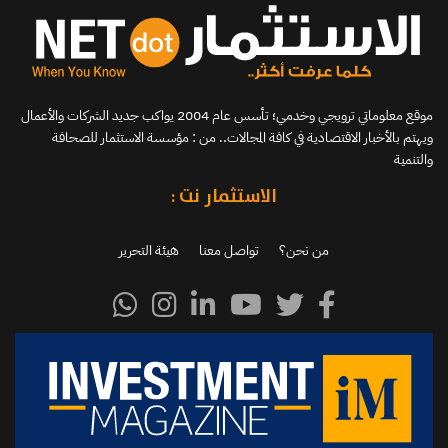
موقع معلوماتي ترويجي وخدمي؛ تأسس عام 2004 يواكب جديد الشركات والأعمال
ويهتم بالأخبار الاقتصادية في كافة المجالات.. من : مؤسسة الاستثمار للصحافة
والتنمية
الاستثمار نت :
من نحن؟
تواصل معنا
هيئة التحرير