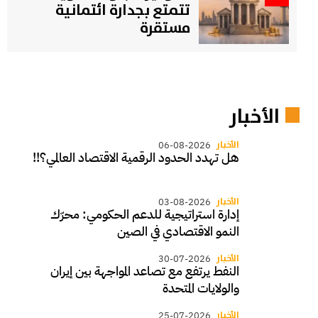
تتمتع بجدارة ائتمانية
مستقرة
الأخبار
الأخبار
06-08-2026
هل تهدد الحدود الرقمية الاقتصاد العالمي؟!!
الأخبار
03-08-2026
إدارة استراتيجية للدعم الحكومي: محرّك
النمو الاقتصادي في الصين
الأخبار
30-07-2026
النفط يرتفع مع تصاعد المواجهة بين إيران
والولايات المتحدة
الأخبار
25-07-2026